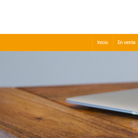
Inicio
En venta