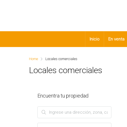
Inicio
En venta
Home
Locales comerciales
Locales comerciales
Encuentra tu propiedad