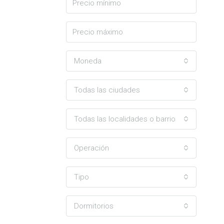
Moneda
Todas las ciudades
Todas las localidades o barrios
Operación
Tipo
Dormitorios