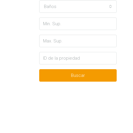
Baños
Buscar