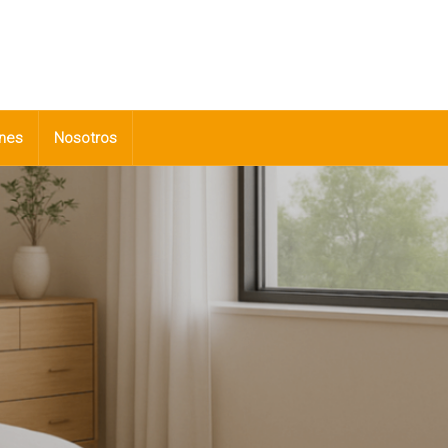
nes
Nosotros