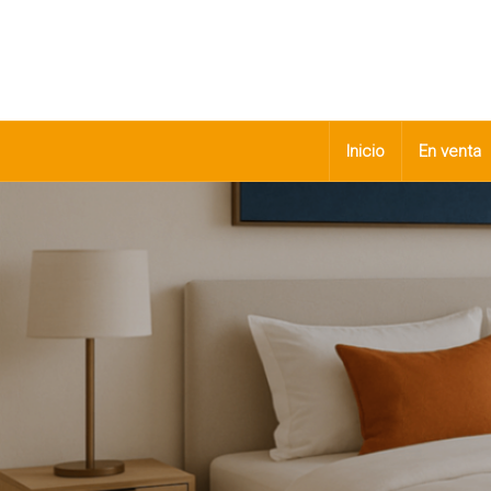
Inicio
En venta