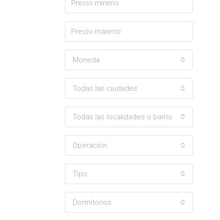
Moneda
Todas las ciudades
Todas las localidades o barrios
Operación
Tipo
Dormitorios