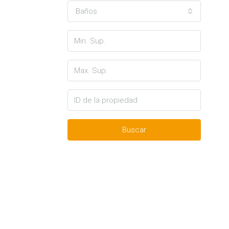
Baños
Buscar