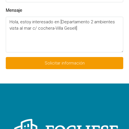
Mensaje
Solicitar información