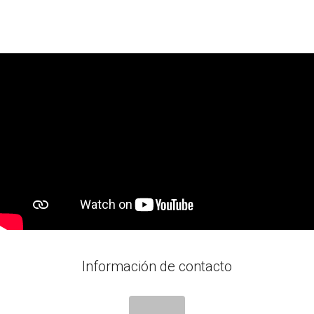
Información de contacto