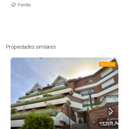
Parrilla
Propiedades similares
EN VENTA