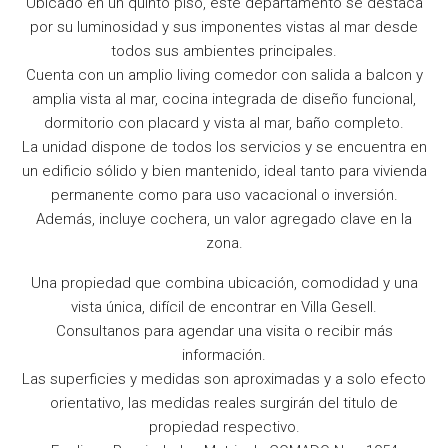
Ubicado en un quinto piso, este departamento se destaca
por su luminosidad y sus imponentes vistas al mar desde
todos sus ambientes principales.
Cuenta con un amplio living comedor con salida a balcon y
amplia vista al mar, cocina integrada de diseño funcional,
dormitorio con placard y vista al mar, baño completo.
La unidad dispone de todos los servicios y se encuentra en
un edificio sólido y bien mantenido, ideal tanto para vivienda
permanente como para uso vacacional o inversión.
Además, incluye cochera, un valor agregado clave en la
zona.
Una propiedad que combina ubicación, comodidad y una
vista única, difícil de encontrar en Villa Gesell.
Consultanos para agendar una visita o recibir más
información.
Las superficies y medidas son aproximadas y a solo efecto
orientativo, las medidas reales surgirán del titulo de
propiedad respectivo.