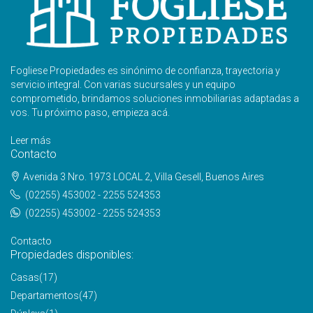
Fogliese Propiedades es sinónimo de confianza, trayectoria y
servicio integral. Con varias sucursales y un equipo
comprometido, brindamos soluciones inmobiliarias adaptadas a
vos. Tu próximo paso, empieza acá.
Leer más
Contacto
Avenida 3 Nro. 1973 LOCAL 2, Villa Gesell, Buenos Aires
(02255) 453002 - 2255 524353
(02255) 453002 - 2255 524353
Contacto
Propiedades disponibles:
Casas
(17)
Departamentos
(47)