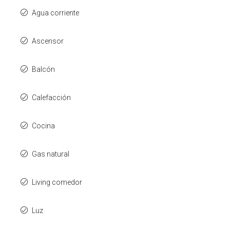
Agua corriente
Ascensor
Balcón
Calefacción
Cocina
Gas natural
Living comedor
Luz