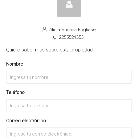
Alicia Susana Fogliese
2255524353
Quiero saber más sobre esta propiedad
Nombre
Teléfono
Correo electrónico