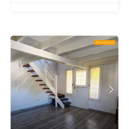
EN ALQUILER