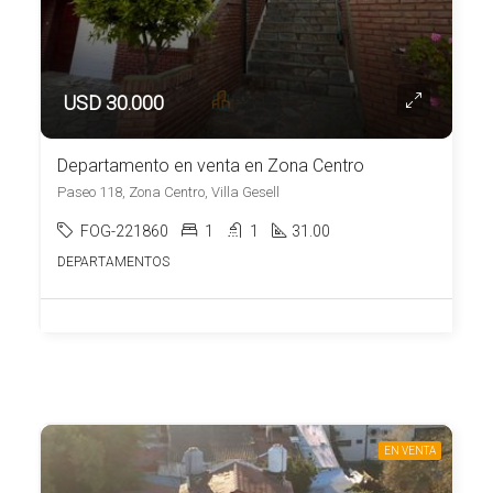
USD 30.000
Departamento en venta en Zona Centro
Paseo 118, Zona Centro, Villa Gesell
FOG-221860
1
1
31.00
DEPARTAMENTOS
EN VENTA