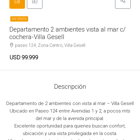
EN VENTA
Departamento 2 ambientes vista al mar c/
cochera-Villa Gesell
paseo 124, Zona Centro, Villa Gesell
USD 99.999
Descripción
Departamento de 2 ambientes con vista al mar – Villa Gesell
Ubicado en Paseo 124 entre Avenidas 1 y 2, a pocos mts
del mar y de la avenida principal.
Excelente oportunidad para quienes buscan confort,
ubicación y una vista privilegiada en la costa.