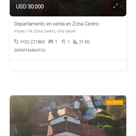
USD 30.000
Departamento en venta en Zona Centro
Paseo 118, Zona Centro, Villa Gesell
FOG-221860
1
1
31.00
DEPARTAMENTOS
EN VENTA