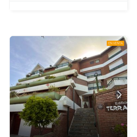
EN VENTA