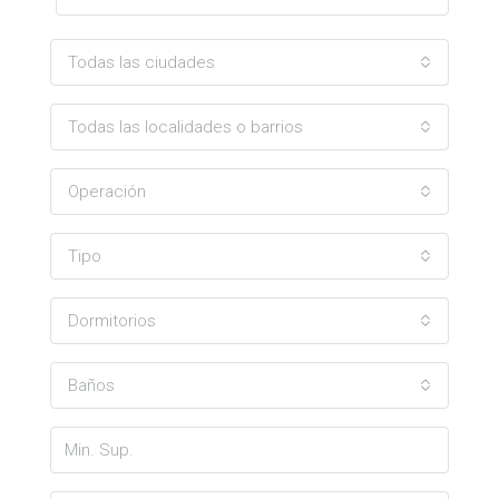
Todas las ciudades
Todas las localidades o barrios
Operación
Tipo
Dormitorios
Baños