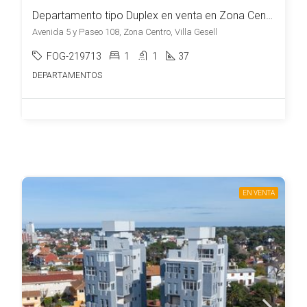
Departamento tipo Duplex en venta en Zona Centro
Avenida 5 y Paseo 108, Zona Centro, Villa Gesell
FOG-219713
1
1
37
DEPARTAMENTOS
EN VENTA