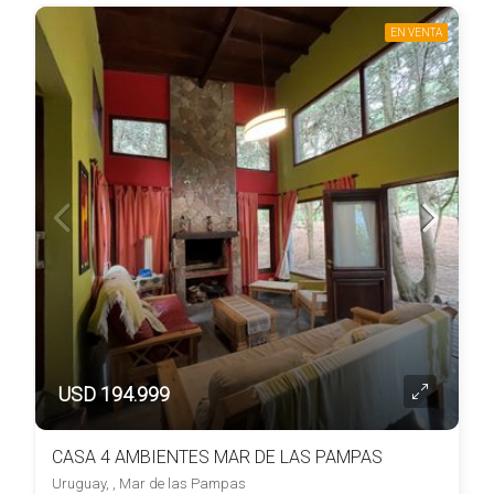
EN VENTA
USD 194.999
CASA 4 AMBIENTES MAR DE LAS PAMPAS
Uruguay, , Mar de las Pampas