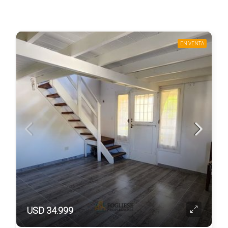
EN VENTA
USD 34.999