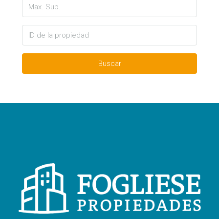
Buscar