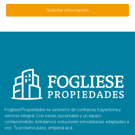
Solicitar información
Fogliese Propiedades es sinónimo de confianza, trayectoria y
servicio integral. Con varias sucursales y un equipo
comprometido, brindamos soluciones inmobiliarias adaptadas a
vos. Tu próximo paso, empieza acá.