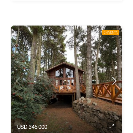
EN VENTA
USD 345.000