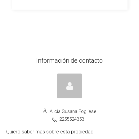
Información de contacto
Alicia Susana Fogliese
2255524353
Quiero saber más sobre esta propiedad