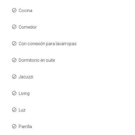
Cocina
Comedor
Con conexión para lavarropas
Dormitorio en suite
Jacuzzi
Living
Luz
Parrilla