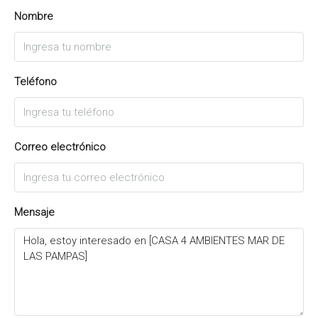
Nombre
Teléfono
Correo electrónico
Mensaje