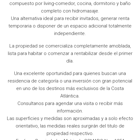
compuesto por living-comedor, cocina, dormitorio y baño
completo con hidromasaje.
Una alternativa ideal para recibir invitados, generar renta
temporaria o disponer de un espacio adicional totalmente
independiente.
La propiedad se comercializa completamente amoblada,
lista para habitar o comenzar a rentabilizar desde el primer
día.
Una excelente oportunidad para quienes buscan una
residencia de categoría o una inversión con gran potencial
en uno de los destinos más exclusivos de la Costa
Atlántica.
Consultanos para agendar una visita o recibir más
información.
Las superficies y medidas son aproximadas y a solo efecto
orientativo, las medidas reales surgirán del titulo de
propiedad respectivo.