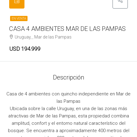
EN VENTA
CASA 4 AMBIENTES MAR DE LAS PAMPAS
Uruguay, , Mar de las Pampas
USD 194.999
Descripción
Casa de 4 ambientes con quincho independiente en Mar de
las Pampas
Ubicada sobre la calle Uruguay, en una de las zonas más
atractivas de Mar de las Pampas, esta propiedad combina
amplitud, confort y el entorno natural característico del
bosque. Se encuentra a aproximadamente 400 metros del