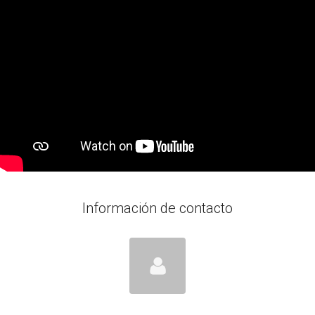
Información de contacto