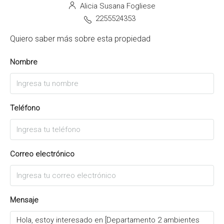
Alicia Susana Fogliese
2255524353
Quiero saber más sobre esta propiedad
Nombre
Teléfono
Correo electrónico
Mensaje