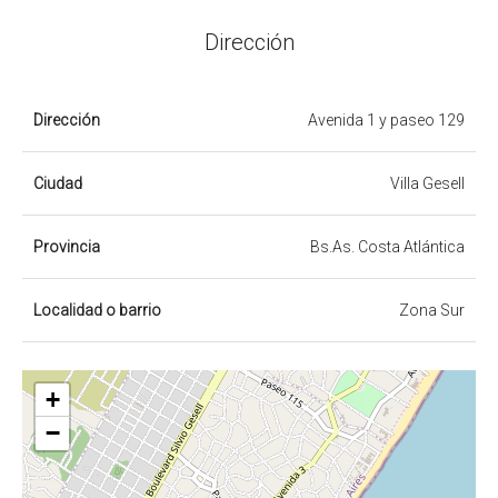
Dirección
Dirección
Avenida 1 y paseo 129
Ciudad
Villa Gesell
Provincia
Bs.As. Costa Atlántica
Localidad o barrio
Zona Sur
+
−