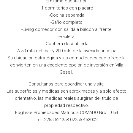
El mismo cuenta con
-1 dormitorios con placard
-Cocina separada
-Baño completo
-Living comedor con salida a balcon al frente
-Baulera
-Cochera descubierta
-A 50 mts del mar y 200 mts de la avenida principal
Su ubicación estratégica y las comodidades que ofrece la
convierten en una excelente opción de inversión en Villa
Gesell.
Consultanos para coordinar una visita!
Las superficies y medidas son aproximadas y a solo efecto
orientativo, las medidas reales surgirán del titulo de
propiedad respectivo.
Fogliese Propiedades Matricula COMADO Nro. 1054
Tel. 2255 524353 02255 453002