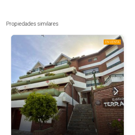
Propiedades similares
EN VENTA