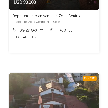
USD 30.000
Departamento en venta en Zona Centro
Paseo 118, Zona Centro, Villa Gesell
FOG-221860
1
1
31.00
DEPARTAMENTOS
EN VENTA