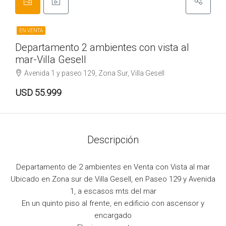
EN VENTA
Departamento 2 ambientes con vista al
mar-Villa Gesell
Avenida 1 y paseo 129, Zona Sur, Villa Gesell
USD 55.999
Descripción
Departamento de 2 ambientes en Venta con Vista al mar
Ubicado en Zona sur de Villa Gesell, en Paseo 129 y Avenida
1, a escasos mts del mar
En un quinto piso al frente, en edificio con ascensor y
encargado