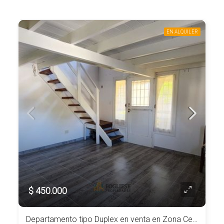
EN ALQUILER
$ 450.000
Departamento tipo Duplex en venta en Zona Centro